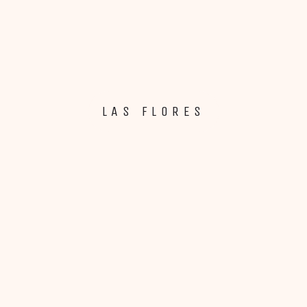
LAS FLORES