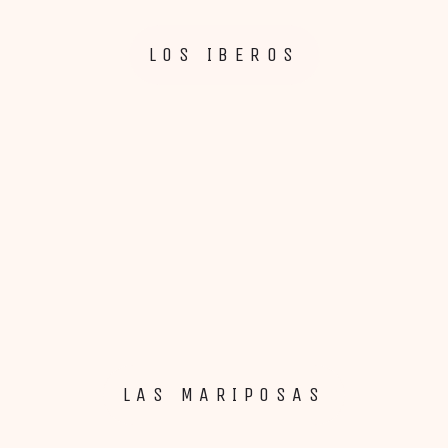
LOS IBEROS
LAS MARIPOSAS