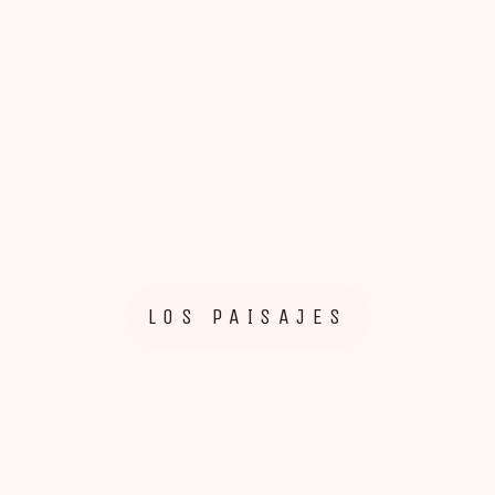
LOS PAISAJES