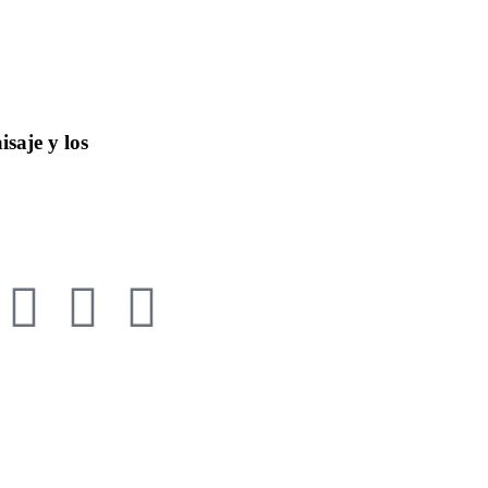
isaje y los