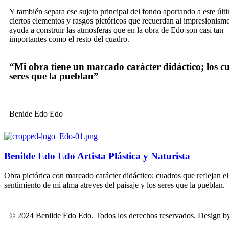
Y también separa ese sujeto principal del fondo aportando a este últ
ciertos elementos y rasgos pictóricos que recuerdan al impresionism
ayuda a construir las atmosferas que en la obra de Edo son casi tan
importantes como el resto del cuadro.
“Mi obra tiene un marcado carácter didáctico; los cua
seres que la pueblan”
Benide Edo Edo
Benilde Edo Edo Artista Plástica y Naturista
Obra pictórica con marcado carácter didáctico; cuadros que reflejan el
sentimiento de mi alma atreves del paisaje y los seres que la pueblan.
© 2024 Benilde Edo Edo. Todos los derechos reservados. Design 