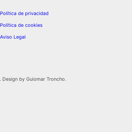
Política de privacidad
Política de cookies
Aviso Legal
. Design by Guiomar Troncho.