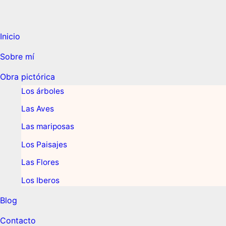
Inicio
Sobre mí
Obra pictórica
Los árboles
Las Aves
Las mariposas
Los Paisajes
Las Flores
Los Iberos
Blog
Contacto