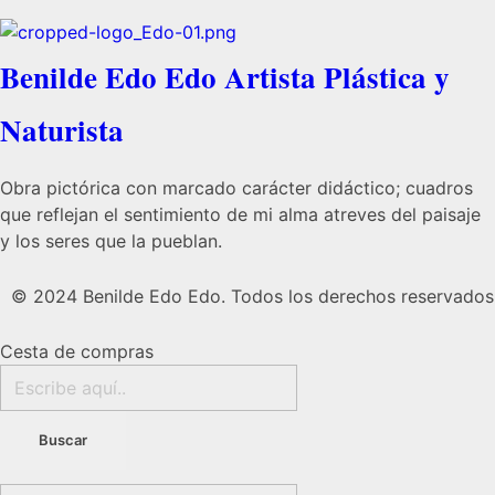
Benilde Edo Edo Artista Plástica y
Naturista
Obra pictórica con marcado carácter didáctico; cuadros
que reflejan el sentimiento de mi alma atreves del paisaje
y los seres que la pueblan.
© 2024 Benilde Edo Edo. Todos los derechos reservados
Cesta de compras